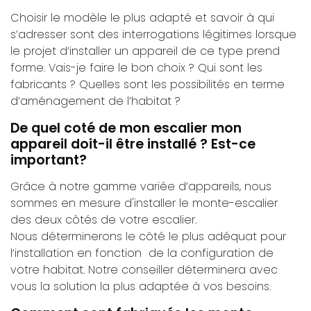
Choisir le modèle le plus adapté et savoir à qui
s’adresser sont des interrogations légitimes lorsque
le projet d’installer un appareil de ce type prend
forme. Vais-je faire le bon choix ? Qui sont les
fabricants ? Quelles sont les possibilités en terme
d’aménagement de l’habitat ?
De quel coté de mon escalier mon
appareil doit-il être installé ? Est-ce
important?
Grâce à notre gamme variée d’appareils, nous
sommes en mesure d'installer le monte-escalier
des deux côtés de votre escalier.
Nous déterminerons le côté le plus adéquat pour
l’installation en fonction de la configuration de
votre habitat. Notre conseiller déterminera avec
vous la solution la plus adaptée à vos besoins.