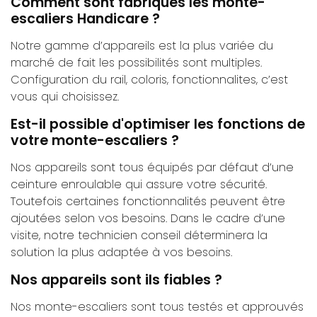
Comment sont fabriqués les monte-
escaliers Handicare ?
Notre gamme d’appareils est la plus variée du
marché de fait les possibilités sont multiples.
Configuration du rail, coloris, fonctionnalites, c’est
vous qui choisissez.
Est-il possible d'optimiser les fonctions de
votre monte-escaliers ?
Nos appareils sont tous équipés par défaut d’une
ceinture enroulable qui assure votre sécurité.
Toutefois certaines fonctionnalités peuvent être
ajoutées selon vos besoins. Dans le cadre d’une
visite, notre technicien conseil déterminera la
solution la plus adaptée à vos besoins.
Nos appareils sont ils fiables ?
Nos monte-escaliers sont tous testés et approuvés