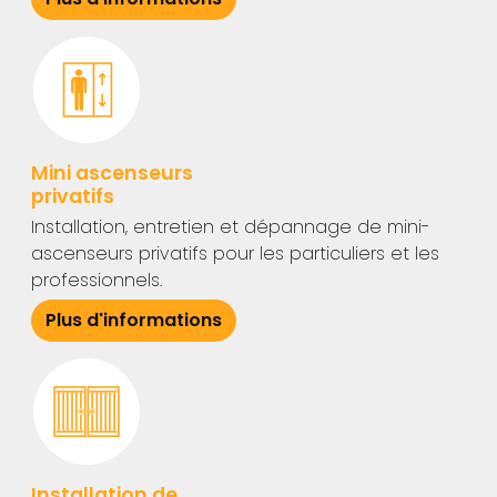
Mini ascenseurs
privatifs
Installation, entretien et dépannage de mini-
ascenseurs privatifs pour les particuliers et les
professionnels.
Plus d'informations
Installation de