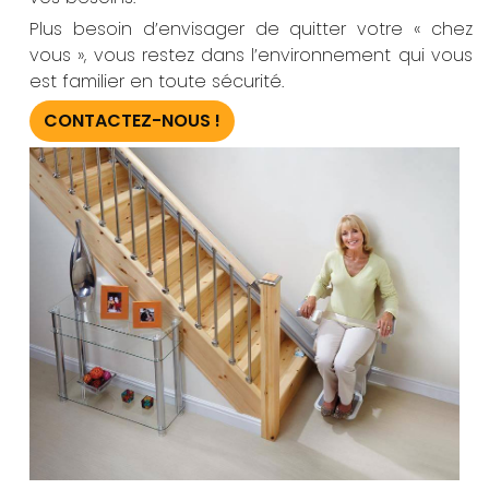
Plus besoin d’envisager de quitter votre « chez
vous », vous restez dans l’environnement qui vous
est familier en toute sécurité.
CONTACTEZ-NOUS !