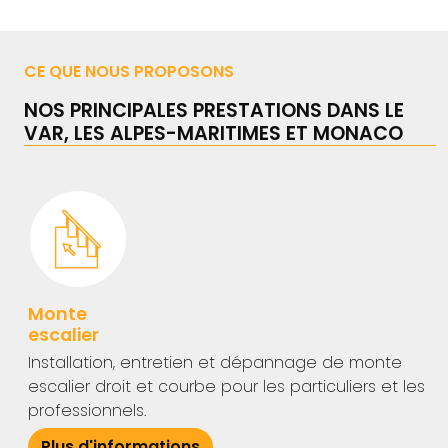
CE QUE NOUS PROPOSONS
NOS PRINCIPALES PRESTATIONS DANS LE
VAR, LES ALPES-MARITIMES ET MONACO
Monte
escalier
Installation, entretien et dépannage de monte
escalier droit et courbe pour les particuliers et les
professionnels.
Plus d'informations