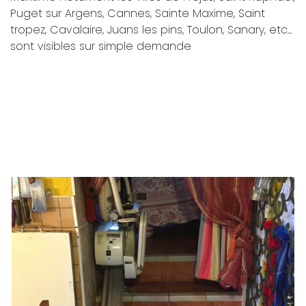
Puget sur Argens, Cannes, Sainte Maxime, Saint
tropez, Cavalaire, Juans les pins, Toulon, Sanary, etc...
sont visibles sur simple demande