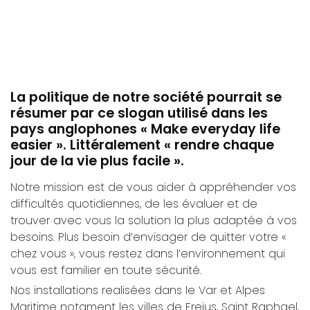
La politique de notre société pourrait se
résumer par ce slogan utilisé dans les
pays anglophones « Make everyday life
easier ». Littéralement « rendre chaque
jour de la vie plus facile ».
Notre mission est de vous aider à appréhender vos
difficultés quotidiennes, de les évaluer et de
trouver avec vous la solution la plus adaptée à vos
besoins. Plus besoin d’envisager de quitter votre «
chez vous », vous restez dans l’environnement qui
vous est familier en toute sécurité.
Nos installations realisées dans le Var et Alpes
Maritime notament les villes de Frejus, Saint Raphael,