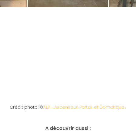
Crédit photo: ©
ALP - Ascenseur, Portail et Domotique
.
A découvrir aussi :