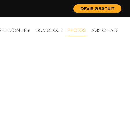
DEVIS GRATUIT
TE ESCALIER
DOMOTIQUE
PHOTOS
AVIS CLIENTS